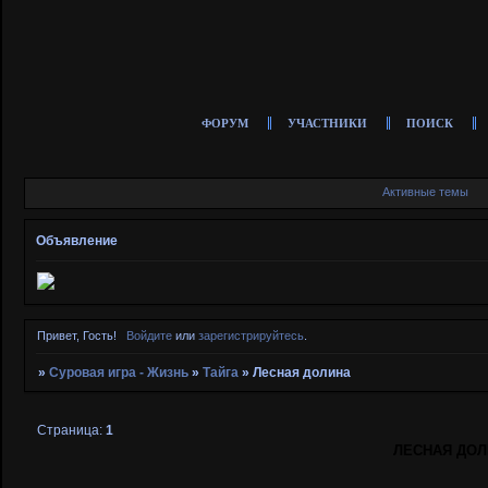
ФОРУМ
УЧАСТНИКИ
ПОИСК
Активные темы
Объявление
Привет, Гость!
Войдите
или
зарегистрируйтесь
.
»
Суровая игра - Жизнь
»
Тайга
»
Лесная долина
Страница:
1
ЛЕСНАЯ ДОЛ