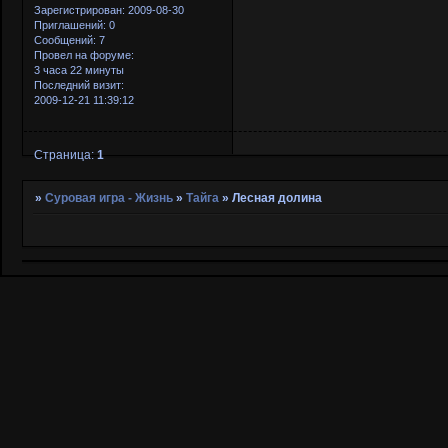
Зарегистрирован
: 2009-08-30
Приглашений:
0
Сообщений:
7
Провел на форуме:
3 часа 22 минуты
Последний визит:
2009-12-21 11:39:12
Страница:
1
»
Суровая игра - Жизнь
»
Тайга
»
Лесная долина