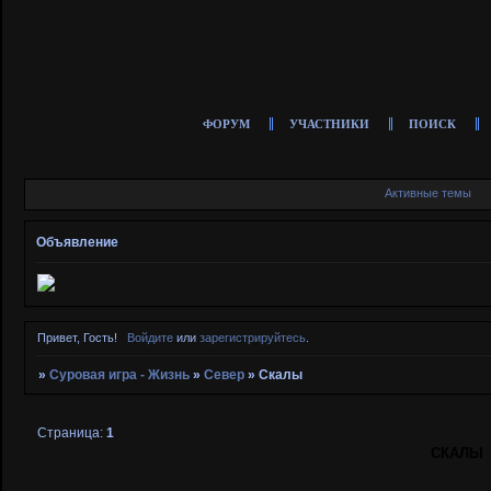
ФОРУМ
УЧАСТНИКИ
ПОИСК
Активные темы
Объявление
Привет, Гость!
Войдите
или
зарегистрируйтесь
.
»
Суровая игра - Жизнь
»
Север
»
Скалы
Страница:
1
СКАЛЫ