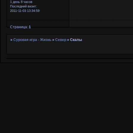
1 день 8 часов
Последний визит:
2011-11-03 13:34:59
Страница:
1
»
Суровая игра - Жизнь
»
Север
»
Скалы