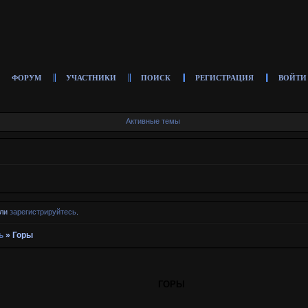
ФОРУМ
УЧАСТНИКИ
ПОИСК
РЕГИСТРАЦИЯ
ВОЙТИ
Активные темы
ли
зарегистрируйтесь
.
ь
»
Горы
ГОРЫ