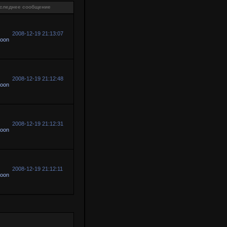
следнее сообщение
2008-12-19 21:13:07
oon
2008-12-19 21:12:48
oon
2008-12-19 21:12:31
oon
2008-12-19 21:12:11
oon