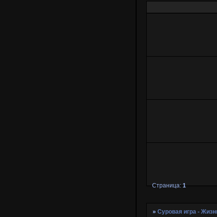
Страница:
1
»
Суровая игра - Жизн