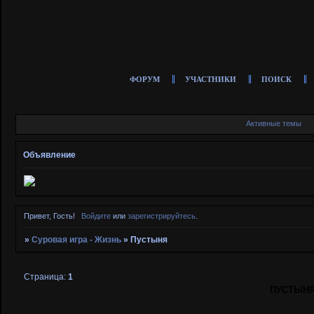
ФОРУМ
УЧАСТНИКИ
ПОИСК
Активные темы
Объявление
Привет, Гость!
Войдите
или
зарегистрируйтесь
.
»
Суровая игра - Жизнь
»
Пустыня
Страница:
1
ПУСТЫН